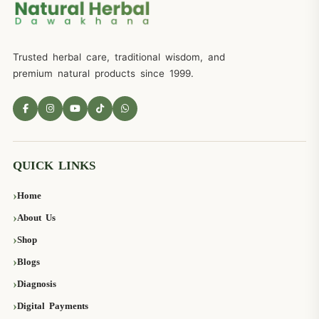
Trusted herbal care, traditional wisdom, and
premium natural products since 1999.
QUICK LINKS
Home
About Us
Shop
Blogs
Diagnosis
Digital Payments