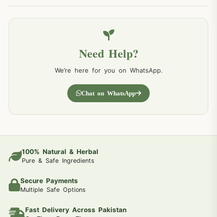
Need Help?
We’re here for you on WhatsApp.
Chat on WhatsApp
100% Natural & Herbal
Pure & Safe Ingredients
Secure Payments
Multiple Safe Options
Fast Delivery Across Pakistan