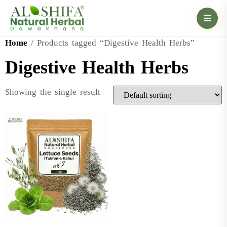
Home
/ Products tagged “Digestive Health Herbs”
Digestive Health Herbs
Showing the single result