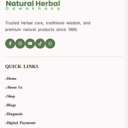
Trusted herbal care, traditional wisdom, and
premium natural products since 1999.
QUICK LINKS
Home
About Us
Shop
Blogs
Diagnosis
Digital Payments