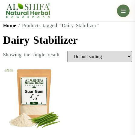
Home
/ Products tagged “Dairy Stabilizer”
Dairy Stabilizer
Showing the single result