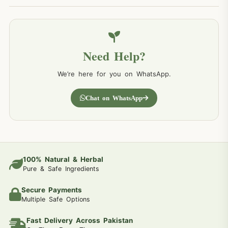
Need Help?
We’re here for you on WhatsApp.
Chat on WhatsApp
100% Natural & Herbal
Pure & Safe Ingredients
Secure Payments
Multiple Safe Options
Fast Delivery Across Pakistan