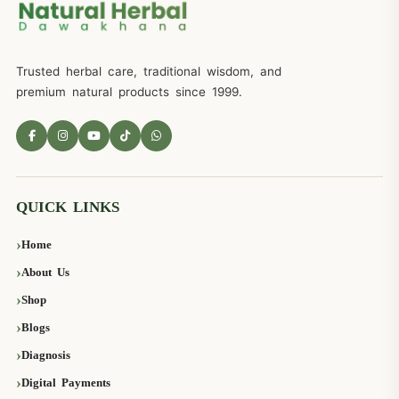
Trusted herbal care, traditional wisdom, and
premium natural products since 1999.
QUICK LINKS
Home
About Us
Shop
Blogs
Diagnosis
Digital Payments