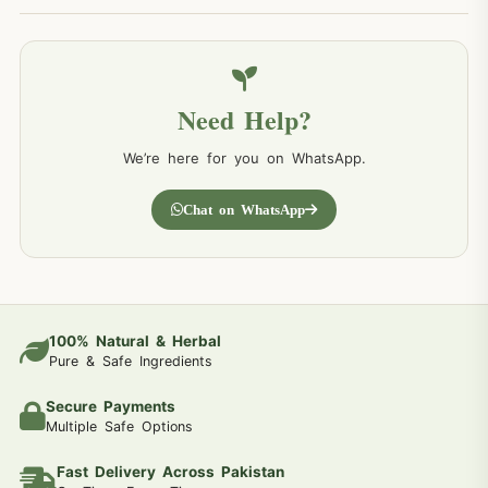
Need Help?
We’re here for you on WhatsApp.
Chat on WhatsApp
100% Natural & Herbal
Pure & Safe Ingredients
Secure Payments
Multiple Safe Options
Fast Delivery Across Pakistan