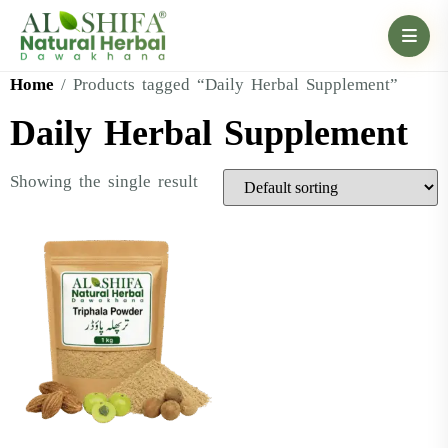
Home
/ Products tagged “Daily Herbal Supplement”
Daily Herbal Supplement
Showing the single result