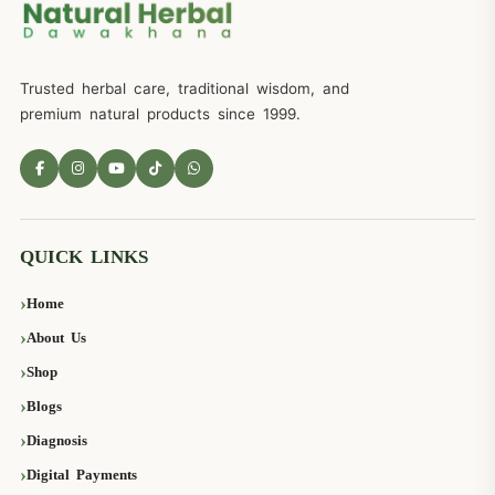
Trusted herbal care, traditional wisdom, and
premium natural products since 1999.
QUICK LINKS
Home
About Us
Shop
Blogs
Diagnosis
Digital Payments