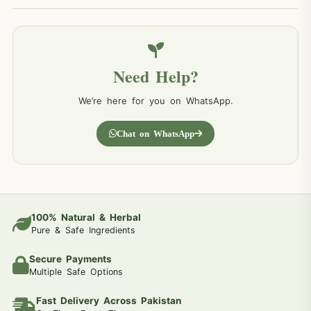
Need Help?
We’re here for you on WhatsApp.
Chat on WhatsApp
100% Natural & Herbal
Pure & Safe Ingredients
Secure Payments
Multiple Safe Options
Fast Delivery Across Pakistan