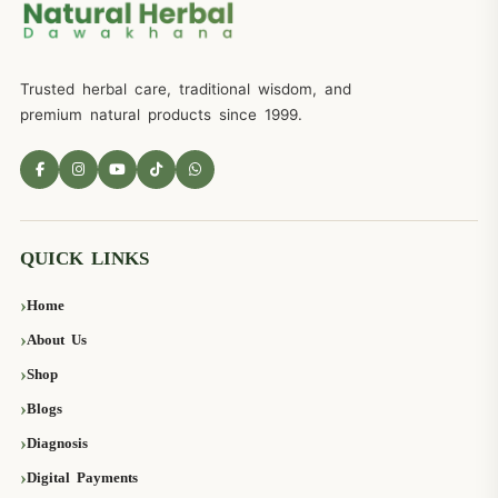
Trusted herbal care, traditional wisdom, and
premium natural products since 1999.
QUICK LINKS
Home
About Us
Shop
Blogs
Diagnosis
Digital Payments