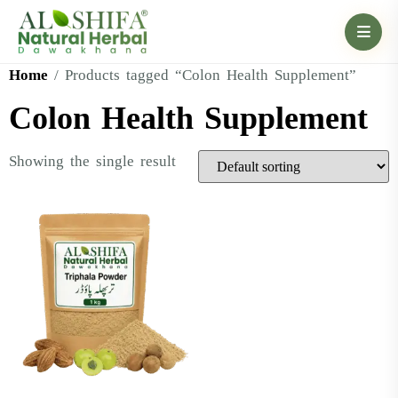
Home
/ Products tagged “Colon Health Supplement”
Colon Health Supplement
Showing the single result