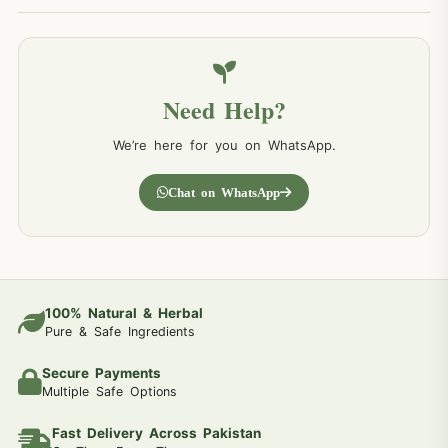
Need Help?
We’re here for you on WhatsApp.
Chat on WhatsApp
100% Natural & Herbal
Pure & Safe Ingredients
Secure Payments
Multiple Safe Options
Fast Delivery Across Pakistan