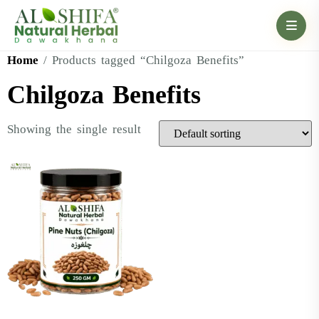
Home
/ Products tagged “Chilgoza Benefits”
Chilgoza Benefits
Showing the single result