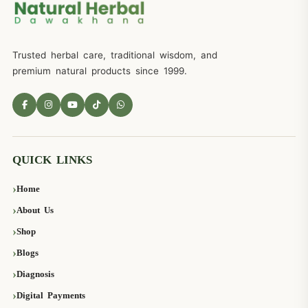
Trusted herbal care, traditional wisdom, and
premium natural products since 1999.
QUICK LINKS
Home
About Us
Shop
Blogs
Diagnosis
Digital Payments