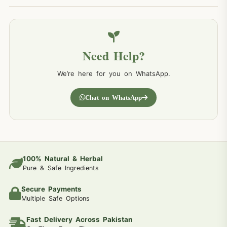
Need Help?
We’re here for you on WhatsApp.
Chat on WhatsApp
100% Natural & Herbal
Pure & Safe Ingredients
Secure Payments
Multiple Safe Options
Fast Delivery Across Pakistan