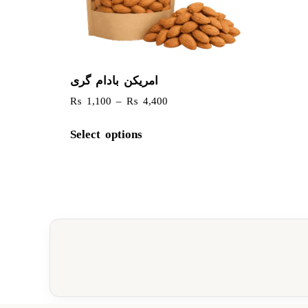
امریکن بادام گری
₨
1,100
–
₨
4,400
Select options