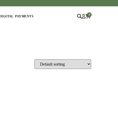
0
DIGITAL PAYMENTS