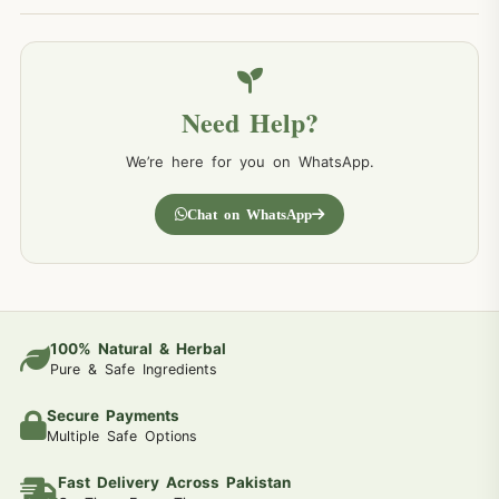
Need Help?
We’re here for you on WhatsApp.
Chat on WhatsApp
100% Natural & Herbal
Pure & Safe Ingredients
Secure Payments
Multiple Safe Options
Fast Delivery Across Pakistan