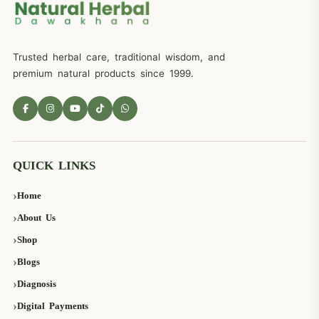
Trusted herbal care, traditional wisdom, and
premium natural products since 1999.
QUICK LINKS
Home
About Us
Shop
Blogs
Diagnosis
Digital Payments