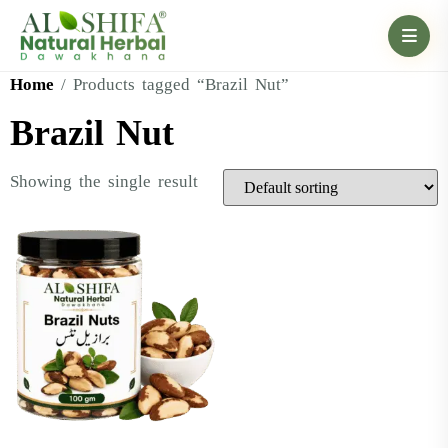
Home
/ Products tagged “Brazil Nut”
Brazil Nut
Showing the single result