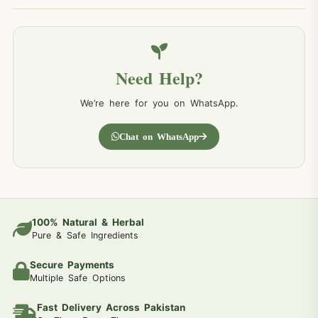
Need Help?
We’re here for you on WhatsApp.
Chat on WhatsApp
100% Natural & Herbal
Pure & Safe Ingredients
Secure Payments
Multiple Safe Options
Fast Delivery Across Pakistan