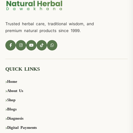
Trusted herbal care, traditional wisdom, and
premium natural products since 1999.
QUICK LINKS
Home
About Us
Shop
Blogs
Diagnosis
Digital Payments