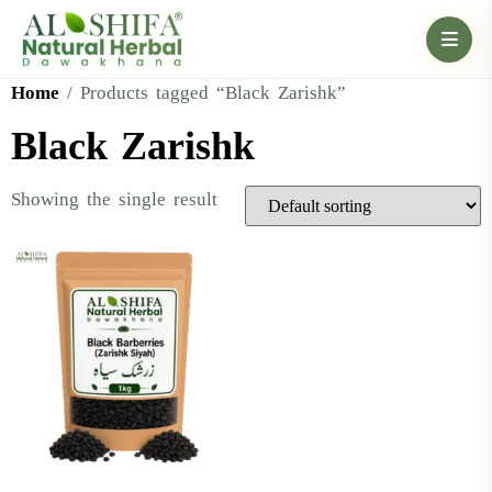
Home
/ Products tagged “Black Zarishk”
Black Zarishk
Showing the single result