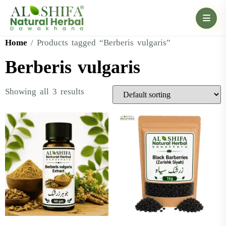
Home
/ Products tagged “Berberis vulgaris”
Berberis vulgaris
Showing all 3 results