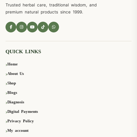
Trusted herbal care, traditional wisdom, and
premium natural products since 1999.
QUICK LINKS
Home
About Us
Shop
Blogs
Diagnosis
Digital Payments
Privacy Policy
My account