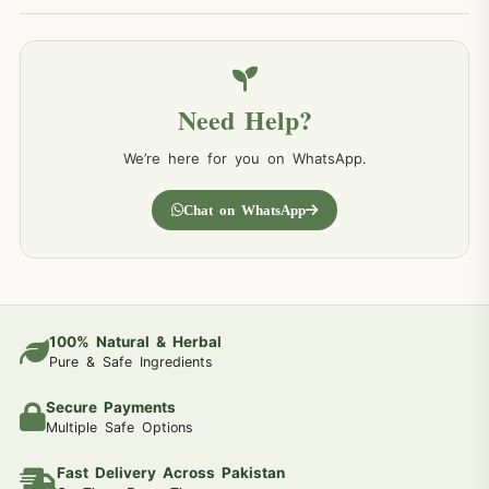
Need Help?
We’re here for you on WhatsApp.
Chat on WhatsApp
100% Natural & Herbal
Pure & Safe Ingredients
Secure Payments
Multiple Safe Options
Fast Delivery Across Pakistan