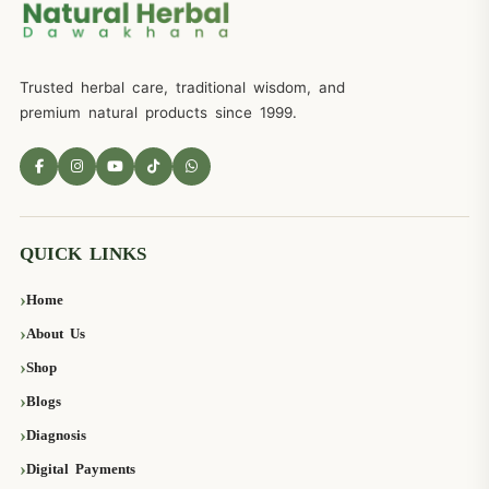
Trusted herbal care, traditional wisdom, and
premium natural products since 1999.
QUICK LINKS
Home
About Us
Shop
Blogs
Diagnosis
Digital Payments