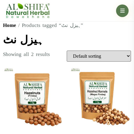
Home
/ Products tagged “ہیزل نٹ”
ہیزل نٹ
Showing all 2 results