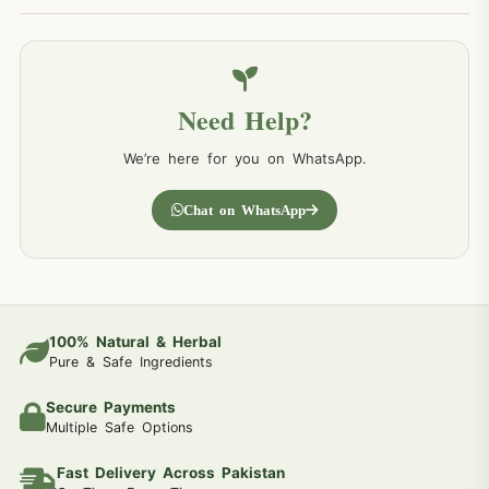
Need Help?
We’re here for you on WhatsApp.
Chat on WhatsApp
100% Natural & Herbal
Pure & Safe Ingredients
Secure Payments
Multiple Safe Options
Fast Delivery Across Pakistan