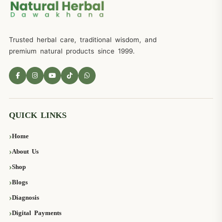
Trusted herbal care, traditional wisdom, and
premium natural products since 1999.
QUICK LINKS
Home
About Us
Shop
Blogs
Diagnosis
Digital Payments