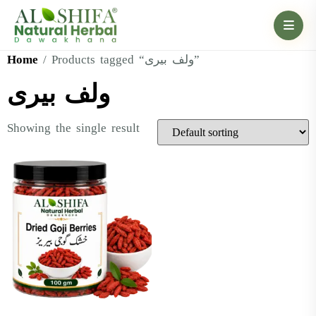
Home
/ Products tagged “ولف بیری”
ولف بیری
Showing the single result