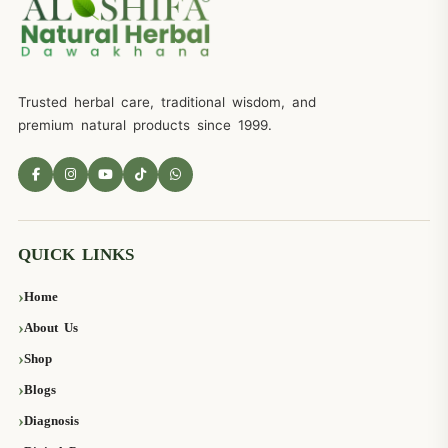
Trusted herbal care, traditional wisdom, and
premium natural products since 1999.
QUICK LINKS
Home
About Us
Shop
Blogs
Diagnosis