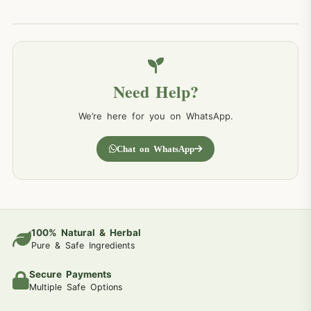
Need Help?
We’re here for you on WhatsApp.
Chat on WhatsApp
100% Natural & Herbal
Pure & Safe Ingredients
Secure Payments
Multiple Safe Options