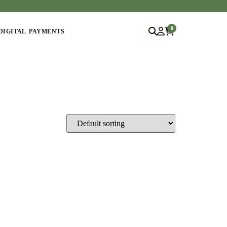
0
DIGITAL PAYMENTS