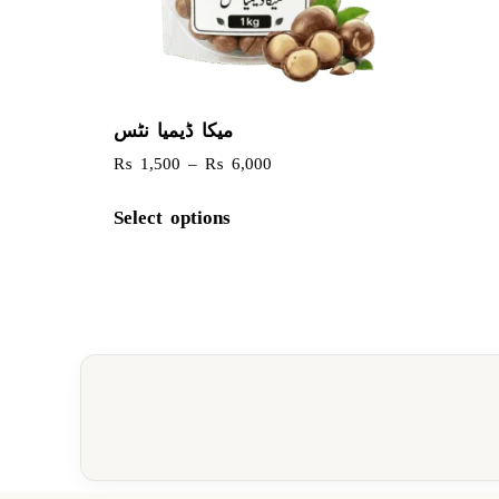
میکا ڈیمیا نٹس
₨
1,500
–
₨
6,000
Select options