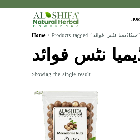
HO
Home
/ Products tagged “میکاڈیمیا نٹس فوائد”
یمیا نٹس فوائد
Showing the single result