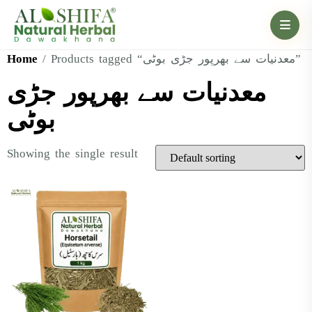
Home
/ Products tagged “معدنیات سے بھرپور جڑی بوٹی”
معدنیات سے بھرپور جڑی
بوٹی
Showing the single result