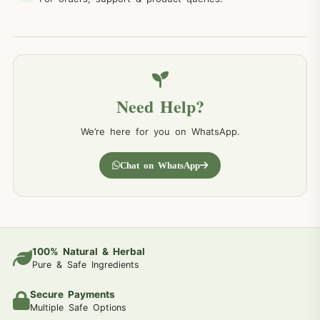
Need Help?
We’re here for you on WhatsApp.
Chat on WhatsApp
100% Natural & Herbal
Pure & Safe Ingredients
Secure Payments
Multiple Safe Options