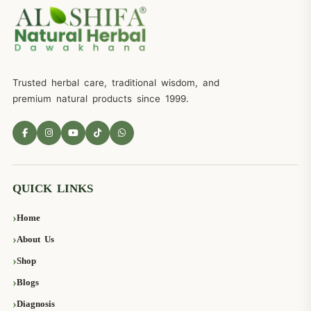
Trusted herbal care, traditional wisdom, and
premium natural products since 1999.
QUICK LINKS
Home
About Us
Shop
Blogs
Diagnosis