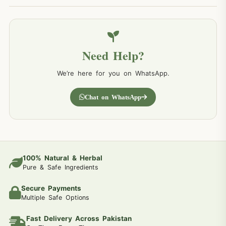
Need Help?
We’re here for you on WhatsApp.
Chat on WhatsApp
100% Natural & Herbal
Pure & Safe Ingredients
Secure Payments
Multiple Safe Options
Fast Delivery Across Pakistan