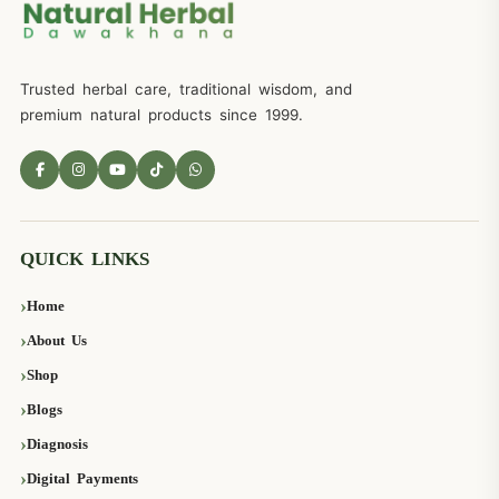
Trusted herbal care, traditional wisdom, and
premium natural products since 1999.
QUICK LINKS
Home
About Us
Shop
Blogs
Diagnosis
Digital Payments