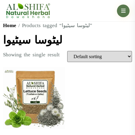
Home
/ Products tagged “لیٹوسا سیٹیوا”
لیٹوسا سیٹیوا
Showing the single result