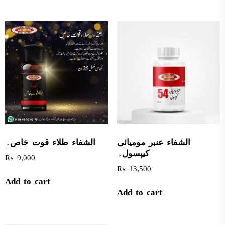
الشفاء عنبر مومیائی
الشفاء طلاء قوت خاص۔
کیپسول۔
₨
9,000
₨
13,500
Add to cart
Add to cart