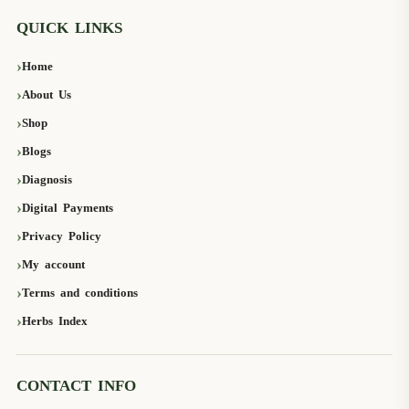
QUICK LINKS
Home
About Us
Shop
Blogs
Diagnosis
Digital Payments
Privacy Policy
My account
Terms and conditions
Herbs Index
CONTACT INFO