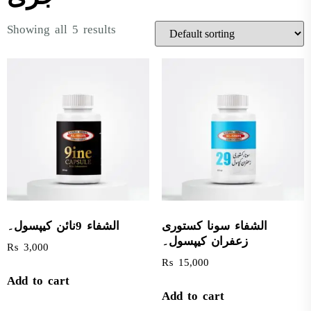
Showing all 5 results
الشفاء سونا کستوری
الشفاء 9نائن کیپسول۔
زعفران کیپسول۔
₨
3,000
₨
15,000
Add to cart
Add to cart