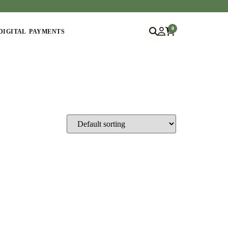
0
DIGITAL PAYMENTS