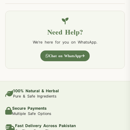
Need Help?
We’re here for you on WhatsApp.
Chat on WhatsApp
100% Natural & Herbal
Pure & Safe Ingredients
Secure Payments
Multiple Safe Options
Fast Delivery Across Pakistan