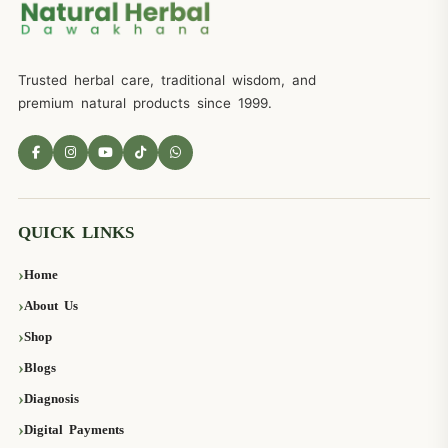
Trusted herbal care, traditional wisdom, and
premium natural products since 1999.
QUICK LINKS
Home
About Us
Shop
Blogs
Diagnosis
Digital Payments