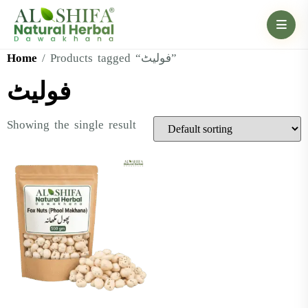
Home
/ Products tagged “فولیٹ”
فولیٹ
Showing the single result