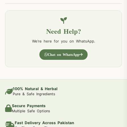
Need Help?
We’re here for you on WhatsApp.
Chat on WhatsApp
100% Natural & Herbal
Pure & Safe Ingredients
Secure Payments
Multiple Safe Options
Fast Delivery Across Pakistan