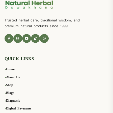
Trusted herbal care, traditional wisdom, and
premium natural products since 1999.
QUICK LINKS
Home
About Us
Shop
Blogs
Diagnosis
Digital Payments