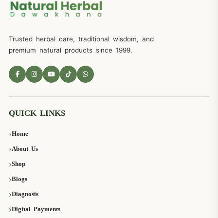
Trusted herbal care, traditional wisdom, and
premium natural products since 1999.
QUICK LINKS
Home
About Us
Shop
Blogs
Diagnosis
Digital Payments