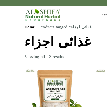
HO
Home
/ Products tagged “غذائی اجزاء”
غذائی اجزاء
Showing all 12 results