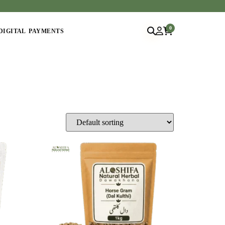
0
DIGITAL PAYMENTS