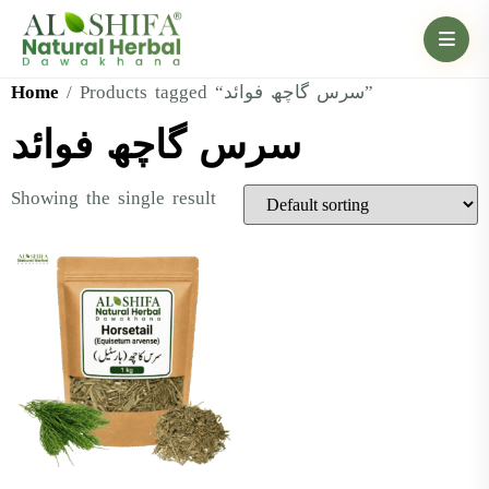
Home
/ Products tagged “سرس گاچھ فوائد”
سرس گاچھ فوائد
Showing the single result