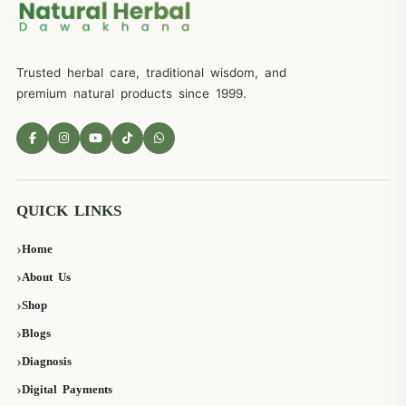
Trusted herbal care, traditional wisdom, and
premium natural products since 1999.
QUICK LINKS
Home
About Us
Shop
Blogs
Diagnosis
Digital Payments