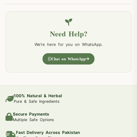
Need Help?
We’re here for you on WhatsApp.
Chat on WhatsApp
100% Natural & Herbal
Pure & Safe Ingredients
Secure Payments
Multiple Safe Options
Fast Delivery Across Pakistan