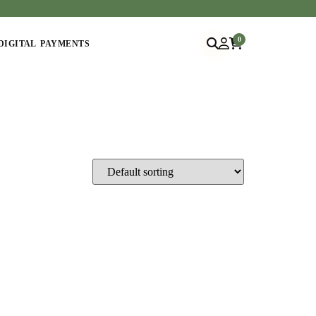
0
DIGITAL PAYMENTS