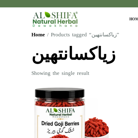
HO
Home
/ Products tagged “زیاکسانتھین”
زیاکسانتھین
Showing the single result