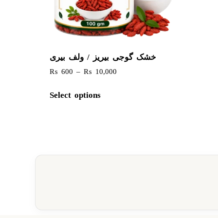
خشک گوجی بیریز / ولف بیری
₨
600
–
₨
10,000
Select options