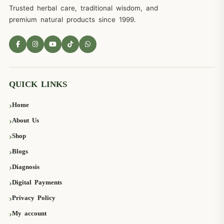
Trusted herbal care, traditional wisdom, and
premium natural products since 1999.
QUICK LINKS
Home
About Us
Shop
Blogs
Diagnosis
Digital Payments
Privacy Policy
My account