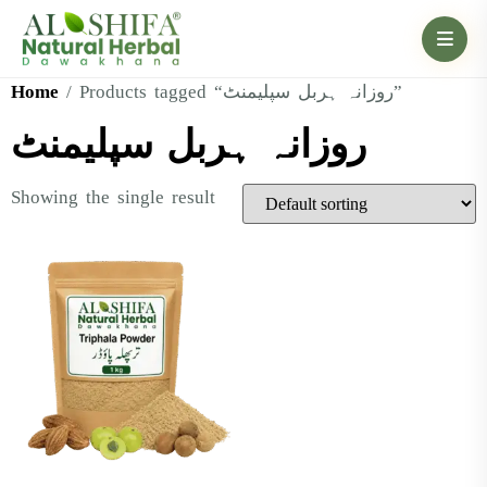
Home
/ Products tagged “روزانہ ہربل سپلیمنٹ”
روزانہ ہربل سپلیمنٹ
Showing the single result