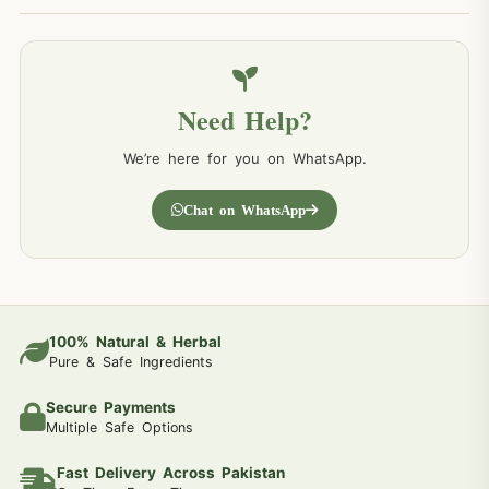
Need Help?
We’re here for you on WhatsApp.
Chat on WhatsApp
100% Natural & Herbal
Pure & Safe Ingredients
Secure Payments
Multiple Safe Options
Fast Delivery Across Pakistan