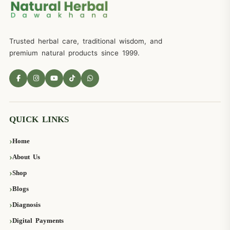
Trusted herbal care, traditional wisdom, and
premium natural products since 1999.
QUICK LINKS
Home
About Us
Shop
Blogs
Diagnosis
Digital Payments