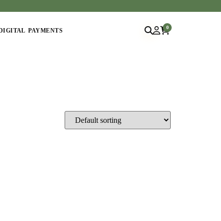
0
DIGITAL PAYMENTS