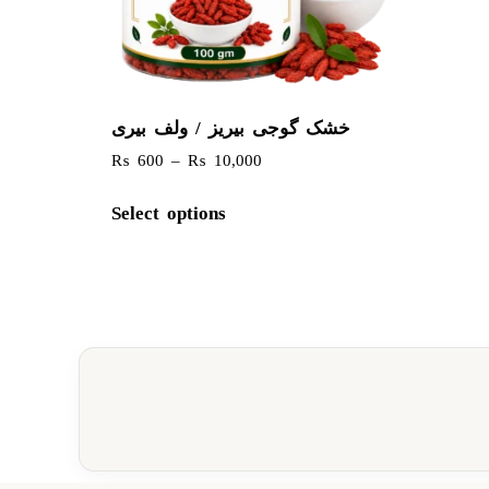
خشک گوجی بیریز / ولف بیری
₨
600
–
₨
10,000
Select options