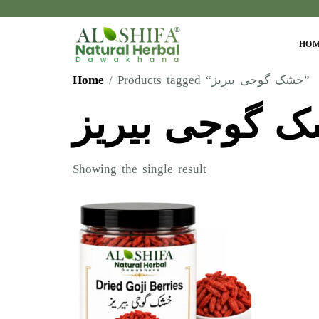
HO
Home
/ Products tagged “خشک گوجی بیریز”
 گوجی بیریز
Showing the single result