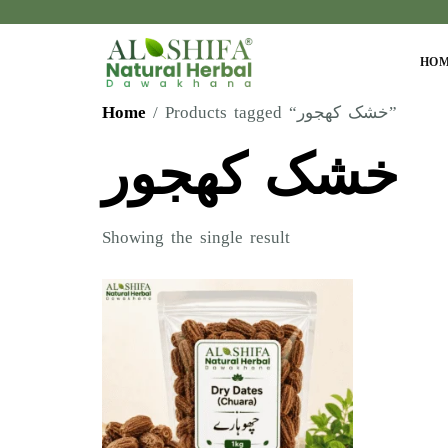
HO
Home
/ Products tagged “خشک کھجور”
خشک کھجور
Showing the single result