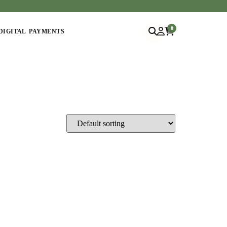
0
DIGITAL PAYMENTS