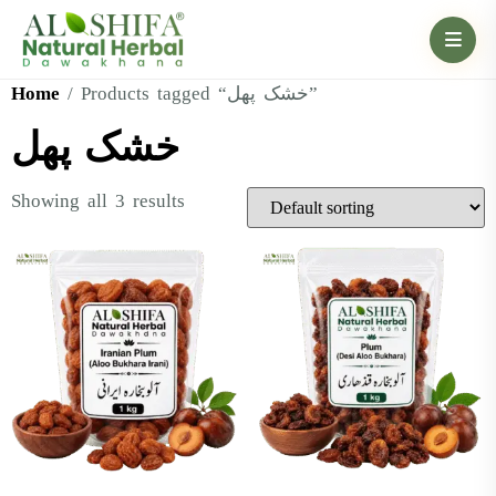
Home
/ Products tagged “خشک پھل”
خشک پھل
Showing all 3 results