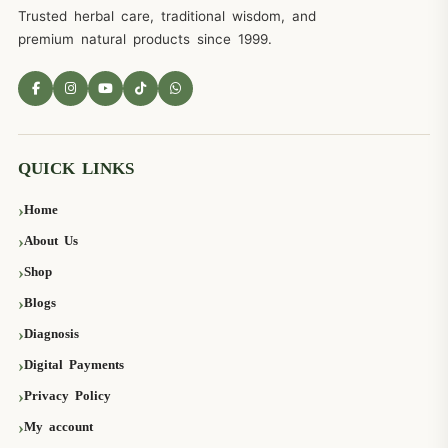
Trusted herbal care, traditional wisdom, and
premium natural products since 1999.
QUICK LINKS
Home
About Us
Shop
Blogs
Diagnosis
Digital Payments
Privacy Policy
My account