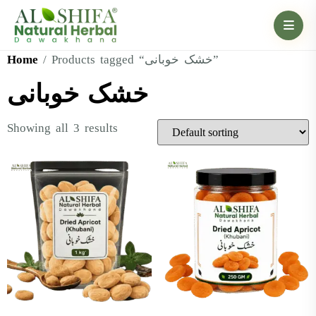
Home
/ Products tagged “خشک خوبانی”
خشک خوبانی
Showing all 3 results