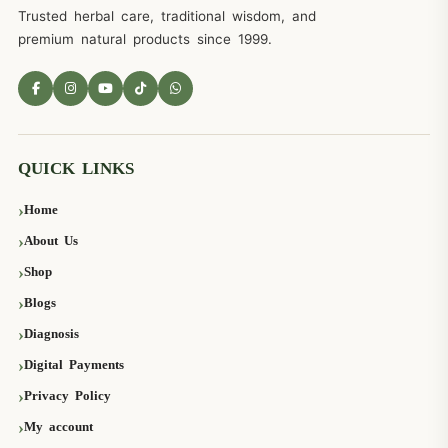
Trusted herbal care, traditional wisdom, and
premium natural products since 1999.
QUICK LINKS
Home
About Us
Shop
Blogs
Diagnosis
Digital Payments
Privacy Policy
My account