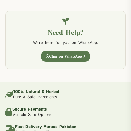
Need Help?
We’re here for you on WhatsApp.
Chat on WhatsApp
100% Natural & Herbal
Pure & Safe Ingredients
Secure Payments
Multiple Safe Options
Fast Delivery Across Pakistan