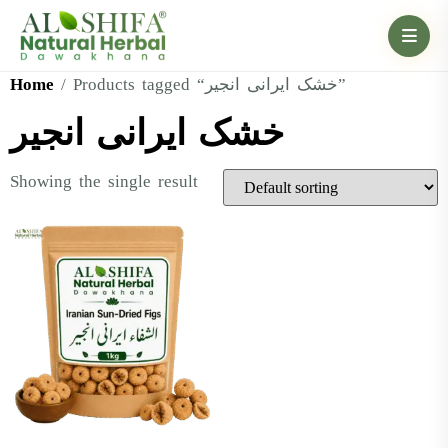
Home
/ Products tagged “خشک ایرانی انجیر”
خشک ایرانی انجیر
Showing the single result