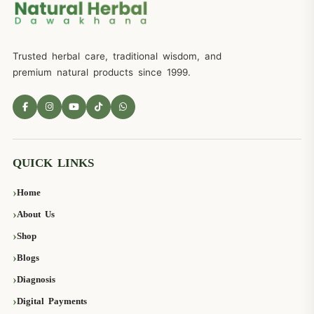
Trusted herbal care, traditional wisdom, and
premium natural products since 1999.
QUICK LINKS
Home
About Us
Shop
Blogs
Diagnosis
Digital Payments