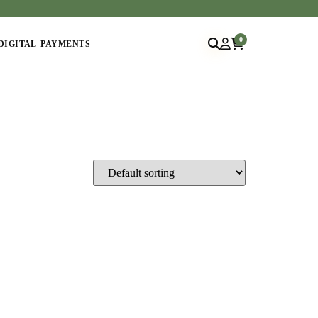
0
DIGITAL PAYMENTS