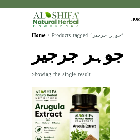
HO
Home
/ Products tagged “جوہر جرجیر”
جوہر جرجیر
Showing the single result