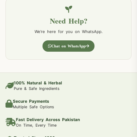
Need Help?
We’re here for you on WhatsApp.
Chat on WhatsApp
100% Natural & Herbal
Pure & Safe Ingredients
Secure Payments
Multiple Safe Options
Fast Delivery Across Pakistan
On Time, Every Time