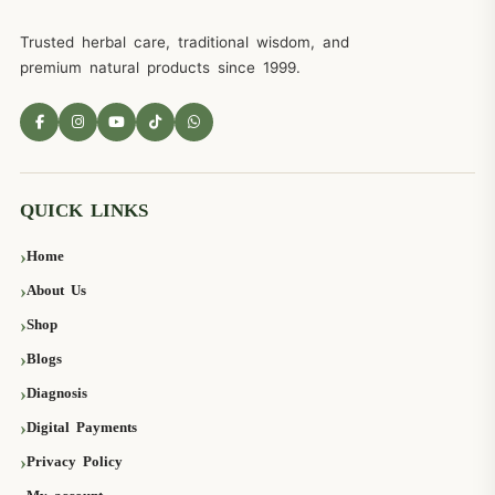
Trusted herbal care, traditional wisdom, and
premium natural products since 1999.
QUICK LINKS
Home
About Us
Shop
Blogs
Diagnosis
Digital Payments
Privacy Policy