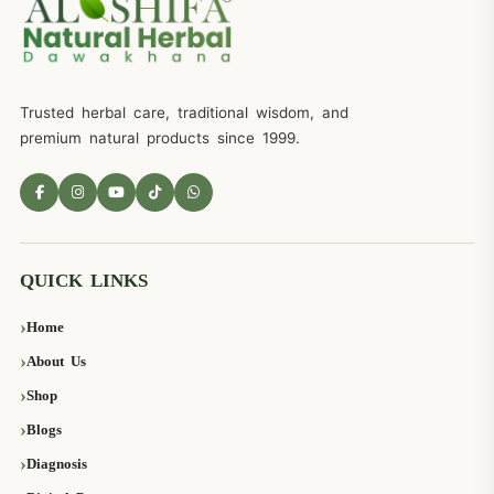
Trusted herbal care, traditional wisdom, and
premium natural products since 1999.
QUICK LINKS
Home
About Us
Shop
Blogs
Diagnosis