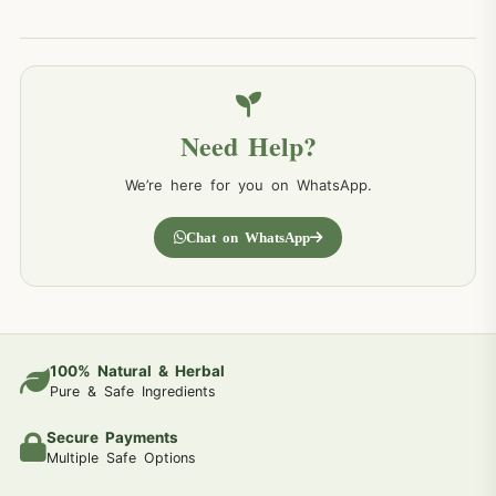
Need Help?
We’re here for you on WhatsApp.
Chat on WhatsApp
100% Natural & Herbal
Pure & Safe Ingredients
Secure Payments
Multiple Safe Options