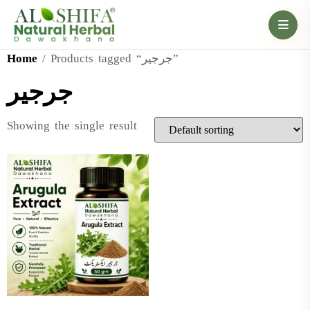
Home
/ Products tagged “جرجیر”
جرجیر
Showing the single result