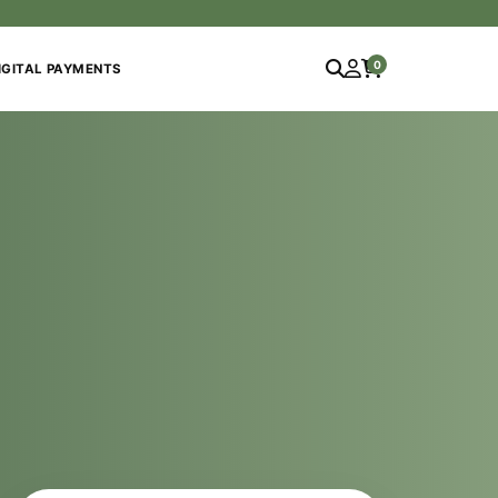
0
IGITAL PAYMENTS