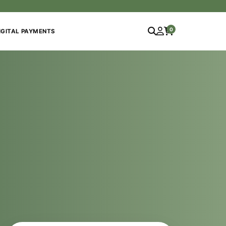
0
IGITAL PAYMENTS