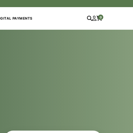
0
IGITAL PAYMENTS