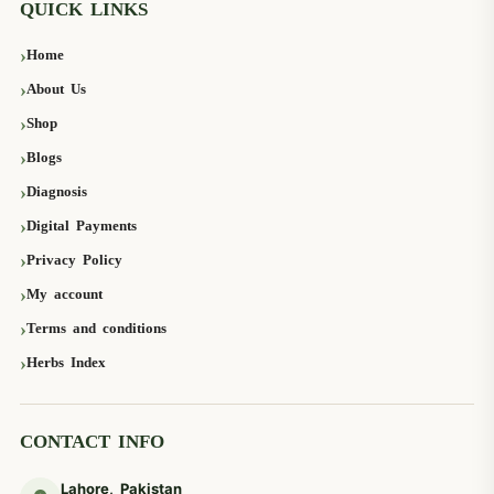
QUICK LINKS
Home
About Us
Shop
Blogs
Diagnosis
Digital Payments
Privacy Policy
My account
Terms and conditions
Herbs Index
CONTACT INFO
Lahore, Pakistan