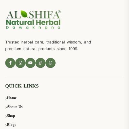
Trusted herbal care, traditional wisdom, and
premium natural products since 1999.
QUICK LINKS
Home
About Us
Shop
Blogs