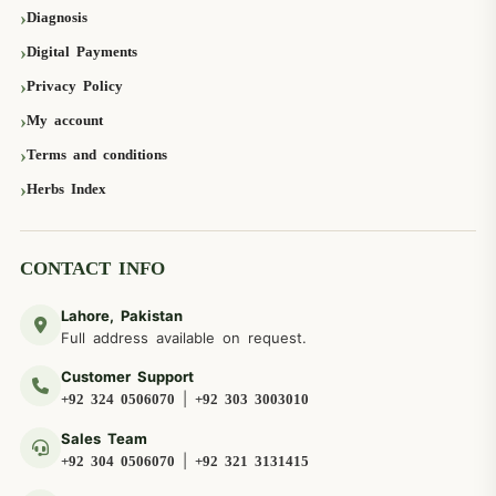
Diagnosis
Digital Payments
Privacy Policy
My account
Terms and conditions
Herbs Index
CONTACT INFO
Lahore, Pakistan
Full address available on request.
Customer Support
|
+92 324 0506070
+92 303 3003010
Sales Team
|
+92 304 0506070
+92 321 3131415