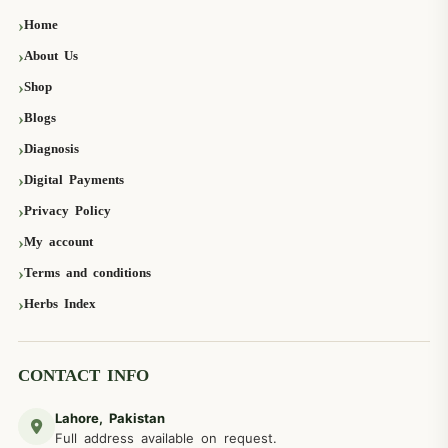
Home
About Us
Shop
Blogs
Diagnosis
Digital Payments
Privacy Policy
My account
Terms and conditions
Herbs Index
CONTACT INFO
Lahore, Pakistan
Full address available on request.