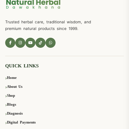
Trusted herbal care, traditional wisdom, and
premium natural products since 1999.
QUICK LINKS
Home
About Us
Shop
Blogs
Diagnosis
Digital Payments