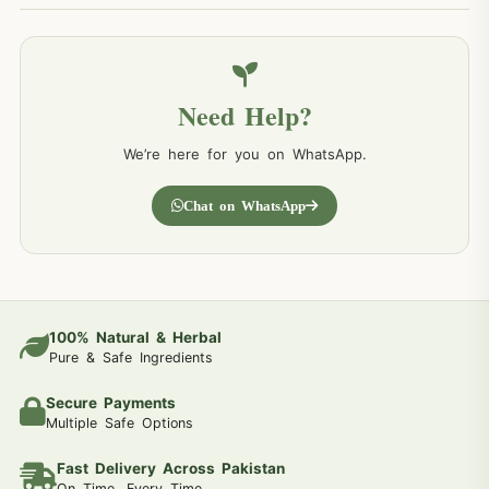
Need Help?
We’re here for you on WhatsApp.
Chat on WhatsApp
100% Natural & Herbal
Pure & Safe Ingredients
Secure Payments
Multiple Safe Options
Fast Delivery Across Pakistan
On Time, Every Time