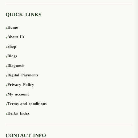
QUICK LINKS
Home
About Us
Shop
Blogs
Diagnosis
Digital Payments
Privacy Policy
My account
Terms and conditions
Herbs Index
CONTACT INFO