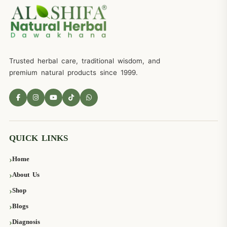
Trusted herbal care, traditional wisdom, and
premium natural products since 1999.
QUICK LINKS
Home
About Us
Shop
Blogs
Diagnosis