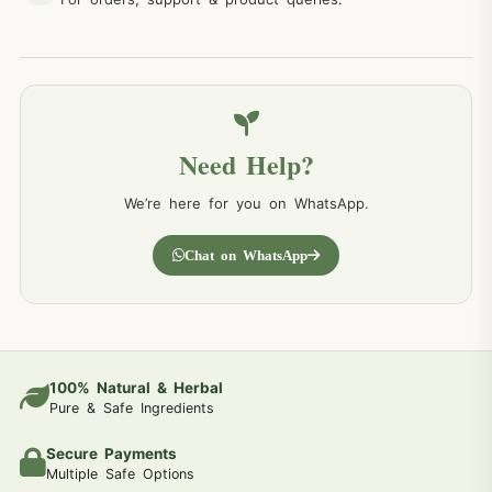
Need Help?
We’re here for you on WhatsApp.
Chat on WhatsApp
100% Natural & Herbal
Pure & Safe Ingredients
Secure Payments
Multiple Safe Options