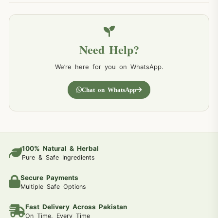
Need Help?
We’re here for you on WhatsApp.
Chat on WhatsApp
100% Natural & Herbal
Pure & Safe Ingredients
Secure Payments
Multiple Safe Options
Fast Delivery Across Pakistan
On Time, Every Time