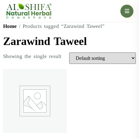
Home
/ Products tagged “Zarawind Taweel”
Zarawind Taweel
Showing the single result