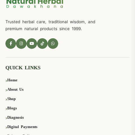
Trusted herbal care, traditional wisdom, and
premium natural products since 1999.
QUICK LINKS
Home
About Us
Shop
Blogs
Diagnosis
Digital Payments