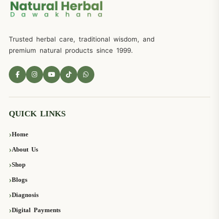
Trusted herbal care, traditional wisdom, and
premium natural products since 1999.
QUICK LINKS
Home
About Us
Shop
Blogs
Diagnosis
Digital Payments