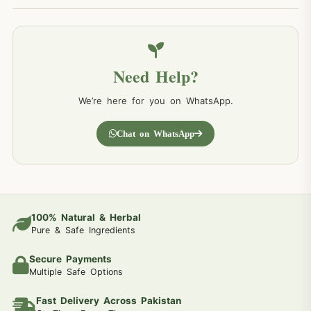
Need Help?
We’re here for you on WhatsApp.
Chat on WhatsApp
100% Natural & Herbal
Pure & Safe Ingredients
Secure Payments
Multiple Safe Options
Fast Delivery Across Pakistan