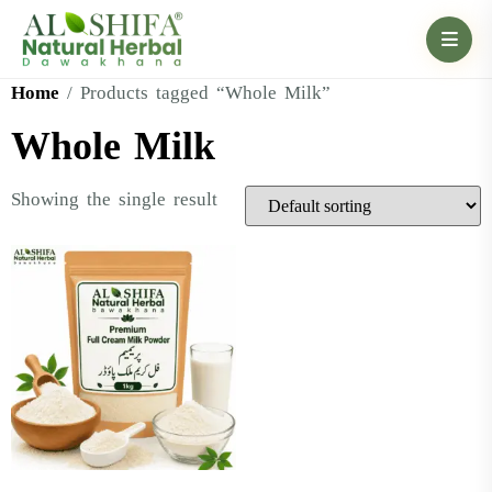
Home
/ Products tagged “Whole Milk”
Whole Milk
Showing the single result