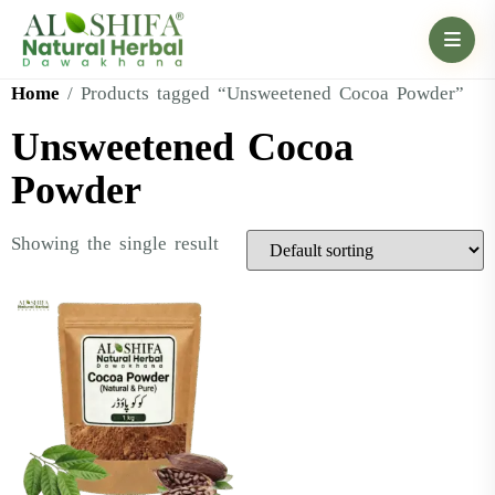
Home
/ Products tagged “Unsweetened Cocoa Powder”
Unsweetened Cocoa
Powder
Showing the single result