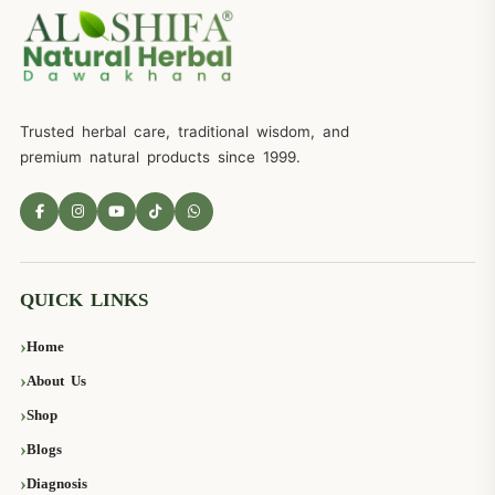
Trusted herbal care, traditional wisdom, and
premium natural products since 1999.
QUICK LINKS
Home
About Us
Shop
Blogs
Diagnosis