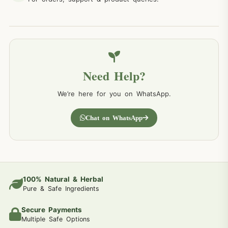
Need Help?
We’re here for you on WhatsApp.
Chat on WhatsApp
100% Natural & Herbal
Pure & Safe Ingredients
Secure Payments
Multiple Safe Options