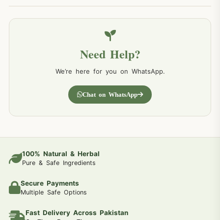
Need Help?
We’re here for you on WhatsApp.
Chat on WhatsApp
100% Natural & Herbal
Pure & Safe Ingredients
Secure Payments
Multiple Safe Options
Fast Delivery Across Pakistan