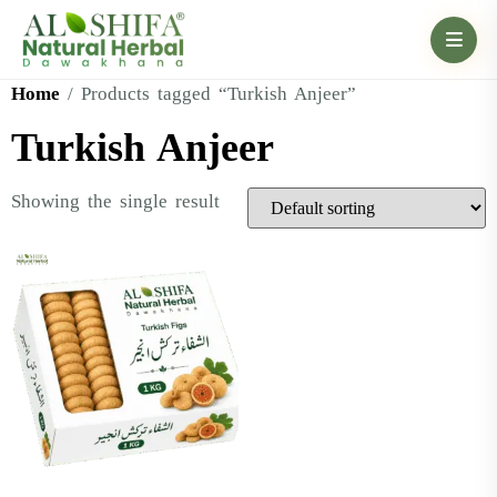
Home
/ Products tagged “Turkish Anjeer”
Turkish Anjeer
Showing the single result