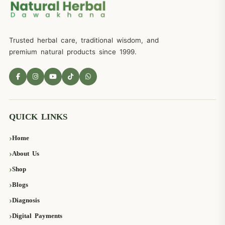
Trusted herbal care, traditional wisdom, and
premium natural products since 1999.
QUICK LINKS
Home
About Us
Shop
Blogs
Diagnosis
Digital Payments