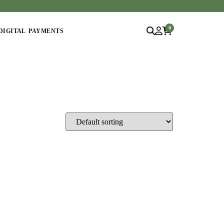
0
DIGITAL PAYMENTS