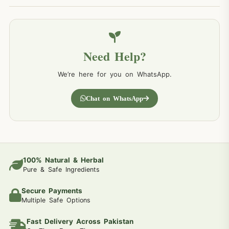
Need Help?
We’re here for you on WhatsApp.
Chat on WhatsApp
100% Natural & Herbal
Pure & Safe Ingredients
Secure Payments
Multiple Safe Options
Fast Delivery Across Pakistan