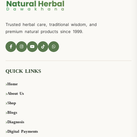
Trusted herbal care, traditional wisdom, and
premium natural products since 1999.
QUICK LINKS
Home
About Us
Shop
Blogs
Diagnosis
Digital Payments