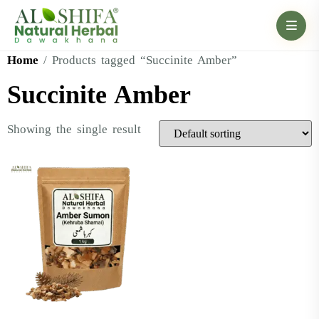
Home
/ Products tagged “Succinite Amber”
Succinite Amber
Showing the single result