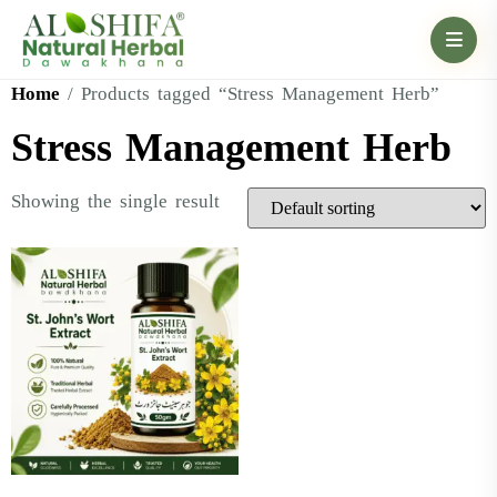
Home
/ Products tagged “Stress Management Herb”
Stress Management Herb
Showing the single result