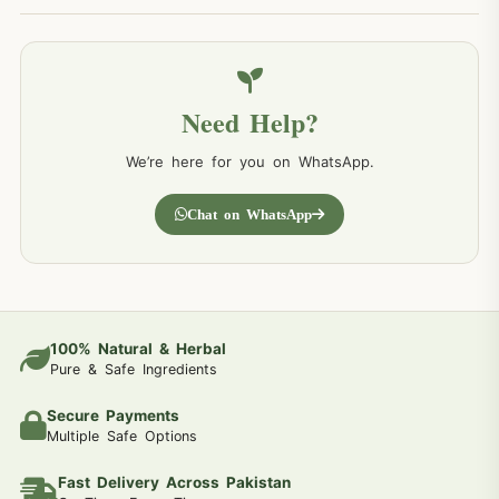
Need Help?
We’re here for you on WhatsApp.
Chat on WhatsApp
100% Natural & Herbal
Pure & Safe Ingredients
Secure Payments
Multiple Safe Options
Fast Delivery Across Pakistan