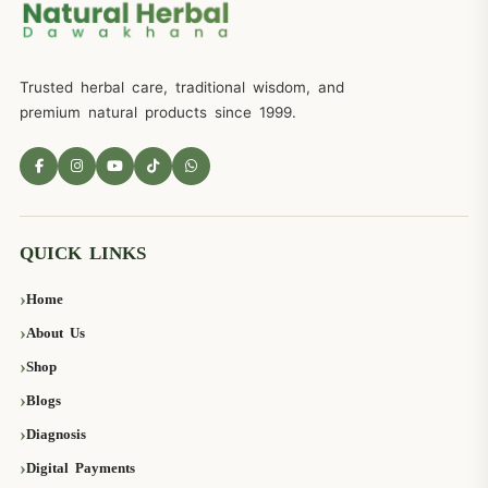
Trusted herbal care, traditional wisdom, and
premium natural products since 1999.
QUICK LINKS
Home
About Us
Shop
Blogs
Diagnosis
Digital Payments